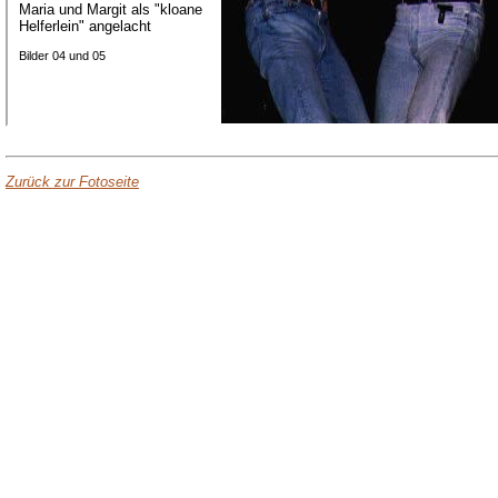
Maria und Margit als "kloane
Helferlein" angelacht
Bilder 04 und 05
Zurück zur Fotoseite