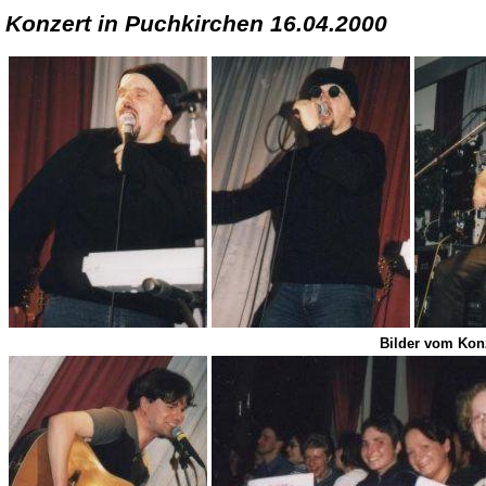
Konzert in Puchkirchen 16.04.2000
Bilder vom Kon