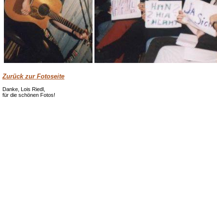
Zurück zur Fotoseite
Danke, Lois Riedl,
für die schönen Fotos!