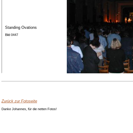
Standing Ovations
Bild 0447
Zurück zur Fotoseite
Danke Johannes, für die netten Fotos!