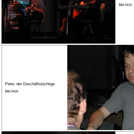
Bild 0415
Peter, der Geschäftstüchtige
Bild 0426