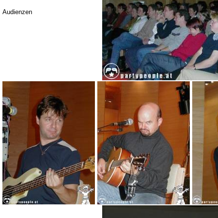
Audienzen