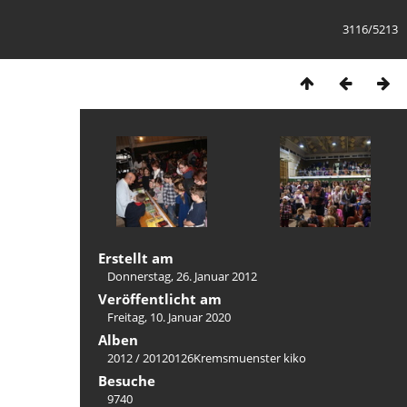
3116/5213
Erstellt am
Donnerstag, 26. Januar 2012
Veröffentlicht am
Freitag, 10. Januar 2020
Alben
2012
/
20120126Kremsmuenster kiko
Besuche
9740