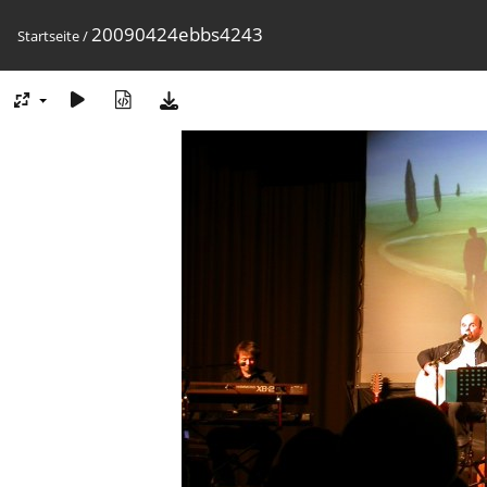
20090424ebbs4243
Startseite
/