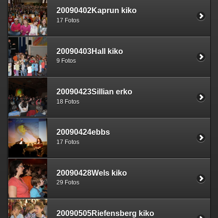
20090402Kaprun kiko
17 Fotos
20090403Hall kiko
9 Fotos
20090423Sillian erko
18 Fotos
20090424ebbs
17 Fotos
20090428Wels kiko
29 Fotos
20090505Riefensberg kiko