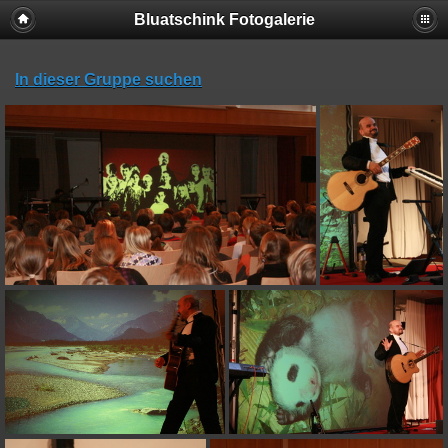
Bluatschink Fotogalerie
In dieser Gruppe suchen