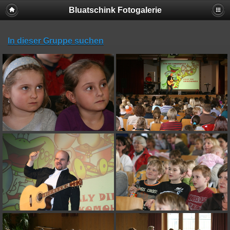
Bluatschink Fotogalerie
In dieser Gruppe suchen