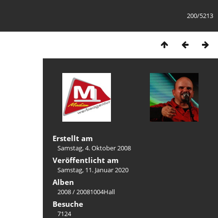
200/5213
Erstellt am
Samstag, 4. Oktober 2008
Veröffentlicht am
Samstag, 11. Januar 2020
Alben
2008
/
20081004Hall
Besuche
7124