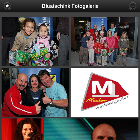
Bluatschink Fotogalerie