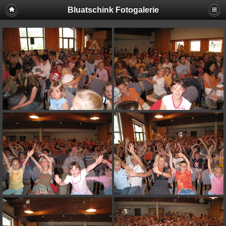
Bluatschink Fotogalerie