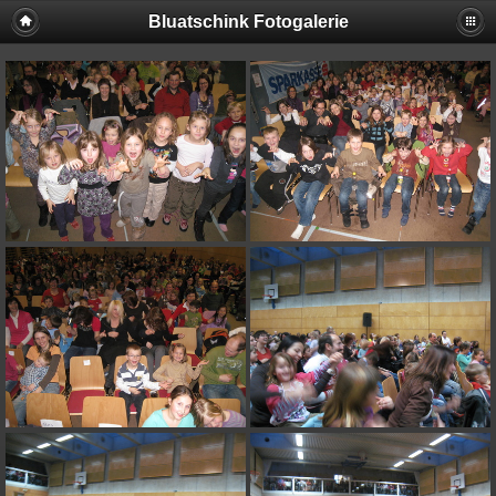
Bluatschink Fotogalerie