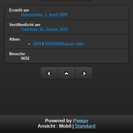
Erstellt am
Donnerstag, 2. April 2009
Veröffentlicht am
Samstag, 11. Januar 2020
Alben
2009
/
20090402Kaprun kiko
Besuche
6652
Powered by
Piwigo
Ansicht :
Mobil
|
Standard