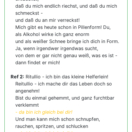
daß du mich endlich riechst, und daß du mich
schmeckst -
und daß du an mir verreckst!
Mich gibt es heute schon in Pillenform! Du,
als Alkohol wirke ich ganz enorm
und als weißer Schnee bringe ich dich in Form.
Ja, wenn irgendwer irgendwas sucht,
von dem er gar nicht genau weiß, was es ist -
dann findet er mich!
Ref 2:
Ritullio - ich bin das kleine Helferlein!
Reitullio - ich mache dir das Leben doch so
angenehm!
Bist du einmal gehemmt, und ganz furchtbar
verklemmt
- da bin ich gleich bei dir!
Und man kann mich schon schnupfen,
rauchen, spritzen, und schlucken