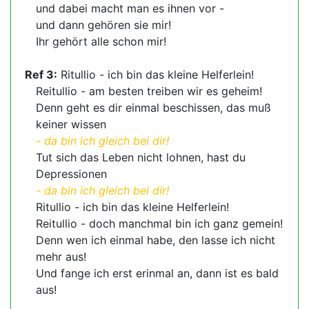
und dabei macht man es ihnen vor -
und dann gehören sie mir!
Ihr gehört alle schon mir!
Ref 3:
Ritullio - ich bin das kleine Helferlein!
Reitullio - am besten treiben wir es geheim!
Denn geht es dir einmal beschissen, das muß
keiner wissen
- da bin ich gleich bei dir!
Tut sich das Leben nicht lohnen, hast du
Depressionen
- da bin ich gleich bei dir!
Ritullio - ich bin das kleine Helferlein!
Reitullio - doch manchmal bin ich ganz gemein!
Denn wen ich einmal habe, den lasse ich nicht
mehr aus!
Und fange ich erst erinmal an, dann ist es bald
aus!