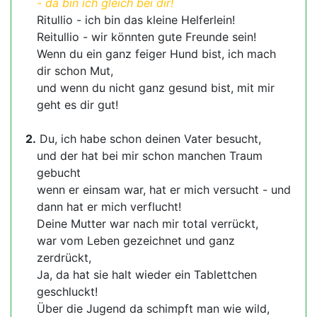
- da bin ich gleich bei dir!
Ritullio - ich bin das kleine Helferlein!
Reitullio - wir könnten gute Freunde sein!
Wenn du ein ganz feiger Hund bist, ich mach
dir schon Mut,
und wenn du nicht ganz gesund bist, mit mir
geht es dir gut!
2.
Du, ich habe schon deinen Vater besucht,
und der hat bei mir schon manchen Traum
gebucht
wenn er einsam war, hat er mich versucht - und
dann hat er mich verflucht!
Deine Mutter war nach mir total verrückt,
war vom Leben gezeichnet und ganz
zerdrückt,
Ja, da hat sie halt wieder ein Tablettchen
geschluckt!
Über die Jugend da schimpft man wie wild,