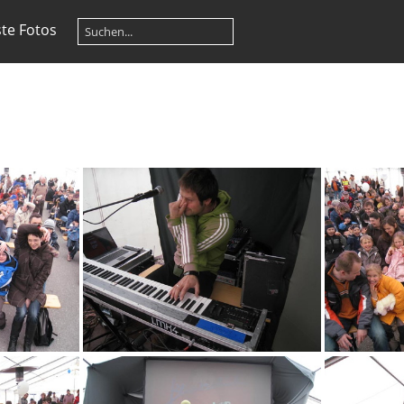
te Fotos