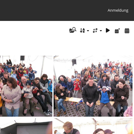
Anmeldung