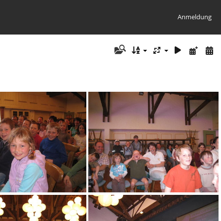
Anmeldung