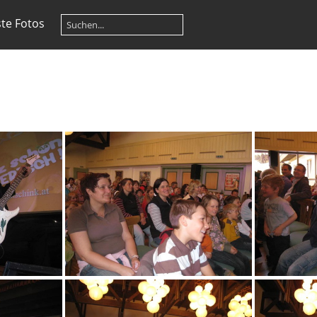
te Fotos