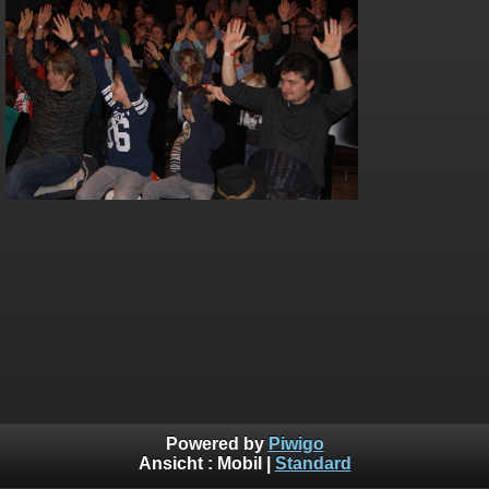
Powered by
Piwigo
Ansicht :
Mobil
|
Standard