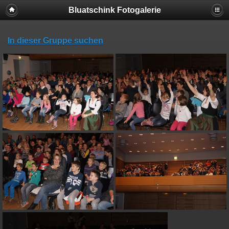
Bluatschink Fotogalerie
In dieser Gruppe suchen