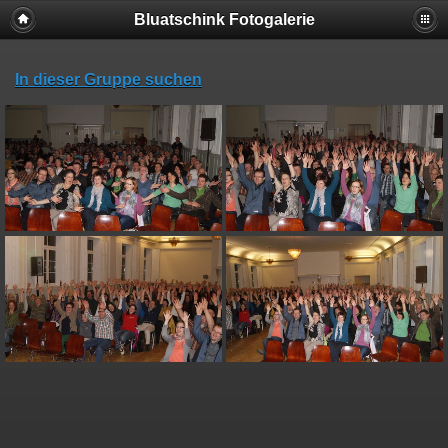
Bluatschink Fotogalerie
In dieser Gruppe suchen