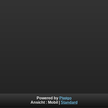
Powered by
Piwigo
Ansicht :
Mobil
|
Standard