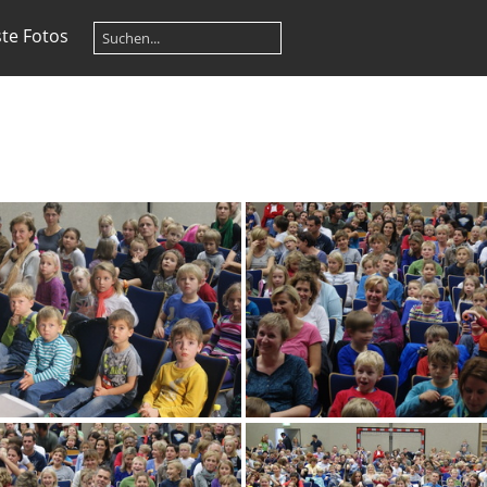
te Fotos