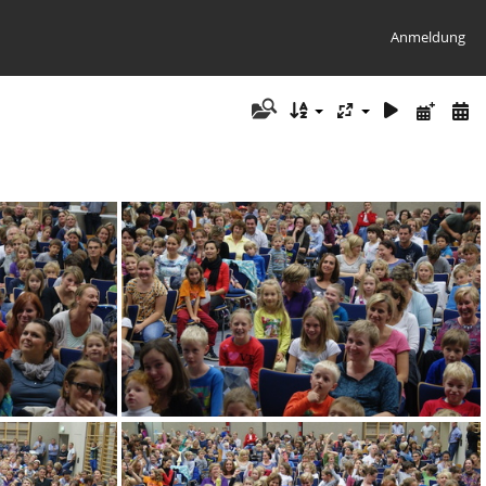
Anmeldung