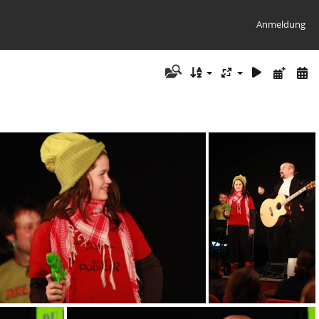
Anmeldung