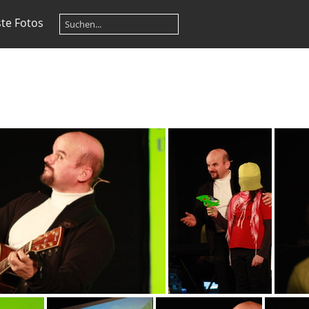
te Fotos