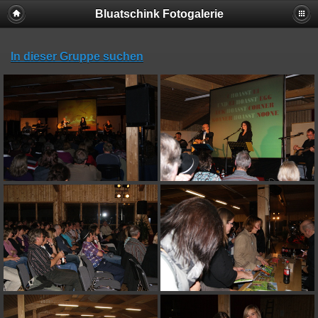
Bluatschink Fotogalerie
In dieser Gruppe suchen