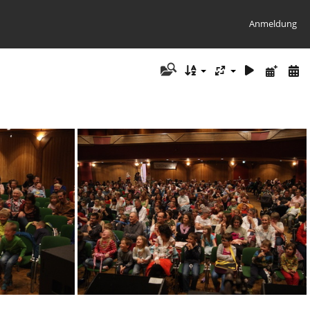
Anmeldung