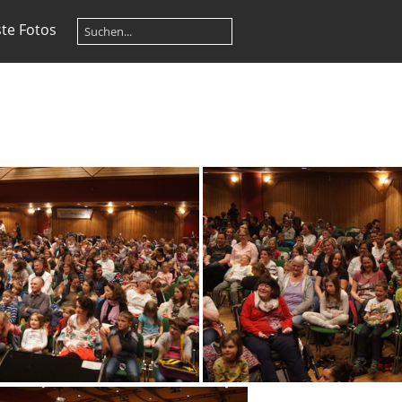
te Fotos