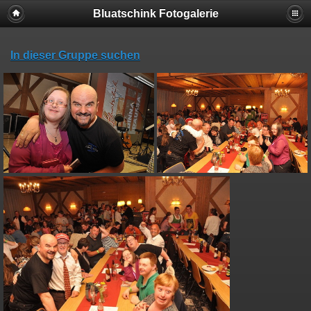
Bluatschink Fotogalerie
In dieser Gruppe suchen