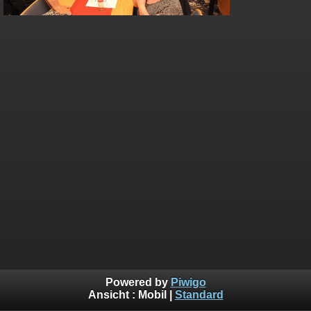
Powered by
Piwigo
Ansicht :
Mobil
|
Standard