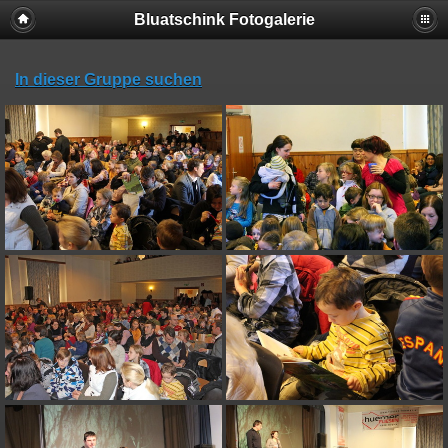
Bluatschink Fotogalerie
In dieser Gruppe suchen