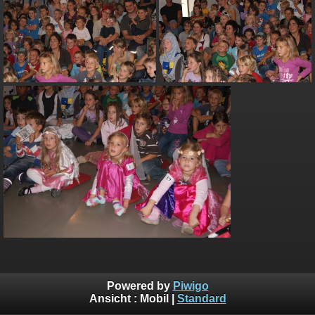
Powered by
Piwigo
Ansicht :
Mobil
|
Standard