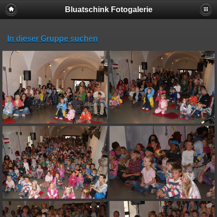
Bluatschink Fotogalerie
In dieser Gruppe suchen