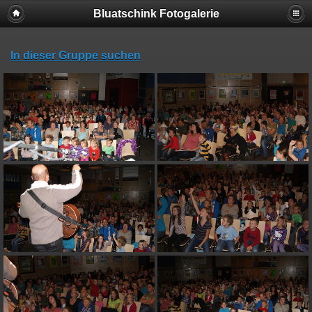
Bluatschink Fotogalerie
In dieser Gruppe suchen