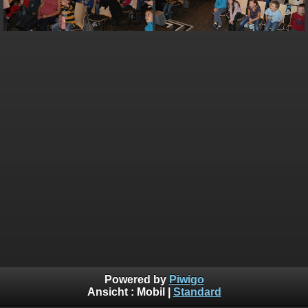
Powered by
Piwigo
Ansicht :
Mobil
|
Standard