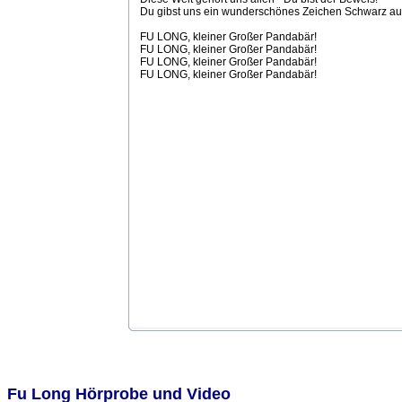
Du gibst uns ein wunderschönes Zeichen Schwarz au
FU LONG, kleiner Großer Pandabär!
FU LONG, kleiner Großer Pandabär!
FU LONG, kleiner Großer Pandabär!
FU LONG, kleiner Großer Pandabär!
Fu Long Hörprobe und Video