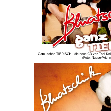
Ganz schön TIERISCH - die neue CD von Toni Kni
(Foto: Nusser/Aichn