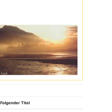
Folgender Titel