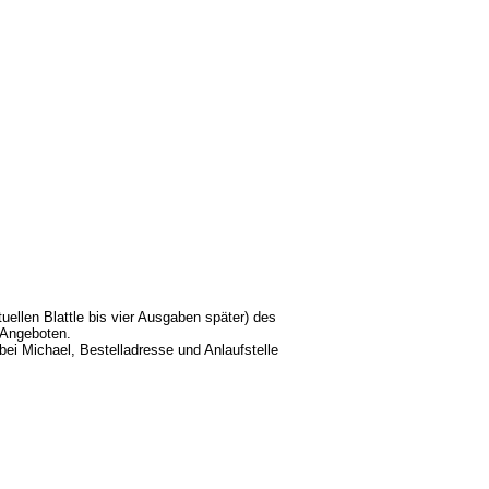
uellen Blattle bis vier Ausgaben später) des
-Angeboten.
bei Michael, Bestelladresse und Anlaufstelle